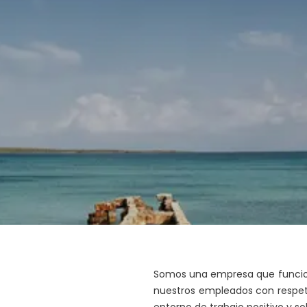
Ver
Somos una empresa que funcion
nuestros empleados con respe