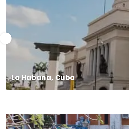
La Habana, Cuba