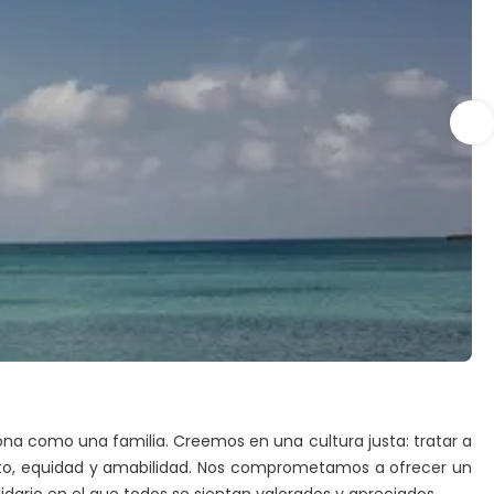
a como una familia. Creemos en una cultura justa: tratar a
to, equidad y amabilidad. Nos comprometamos a ofrecer un