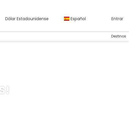
Dólar Estadounidense
Español
Entrar
Destinos
S!