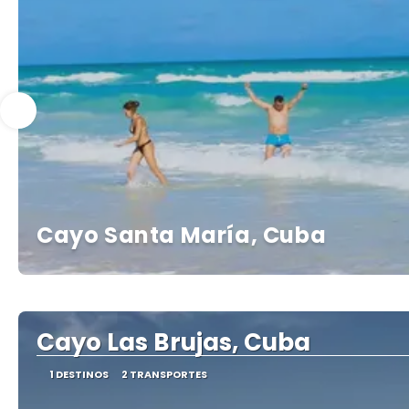
Cayo Santa María, Cuba
Cayo Las Brujas, Cuba
1 DESTINOS
2 TRANSPORTES