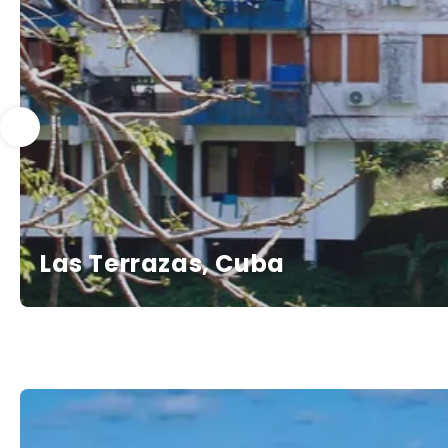
Las Terrazas, Cuba