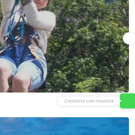
Contacta con nosotros