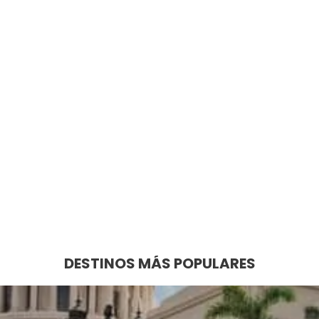
DESTINOS MÁS POPULARES