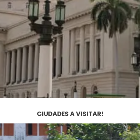
CIUDADES A VISITAR!