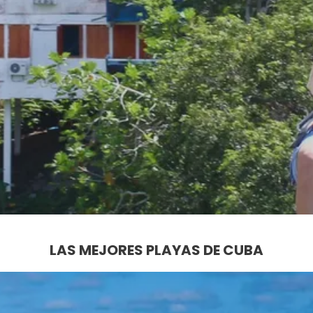
LAS MEJORES PLAYAS DE CUBA