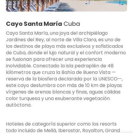
Cayo Santa María
Cuba
Cayo Santa María
, una joya del archipiélago
Jardines del Rey, al norte de Villa Clara, es uno de
los destinos de playa más exclusivos y sofisticados
de Cuba, donde el lujo natural y el confort moderno
se fusionan para ofrecer una experiencia
inolvidable. Conectado la isla pedraplén de 48
kilómetros que cruza la Bahía de Buena Vista —
reserva de la biosfera declarada por la UNESCO—,
este cayo deslumbra con más de 10 km de playas
vírgenes de arenas blancas y finas, aguas cálidas
color turquesa y una exuberante vegetación
autóctona.
Hoteles de categoría superior como los resorts
todo incluido de Meliá, Iberostar, Royalton, Grand