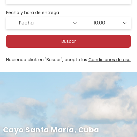
Fecha y hora de entrega
Buscar
Haciendo click en "Buscar", acepto las
Condiciones de uso
Cayo Santa María, Cuba