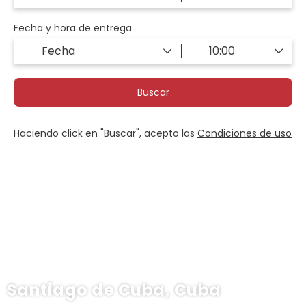
Fecha y hora de entrega
Buscar
Haciendo click en "Buscar", acepto las
Condiciones de uso
Santiago de Cuba, Cuba