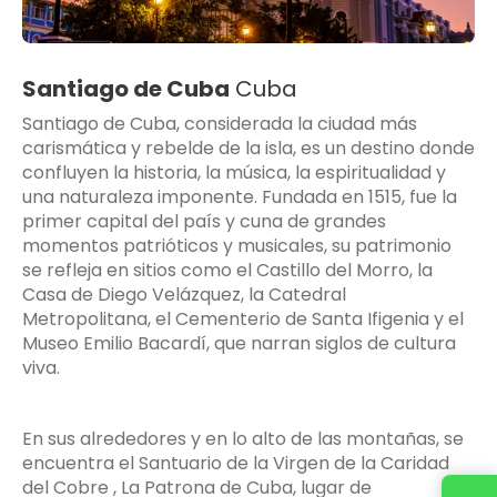
Santiago de Cuba
Cuba
Santiago de Cuba
, considerada la ciudad más
carismática y rebelde de la isla, es un destino donde
confluyen la historia, la música, la espiritualidad y
una naturaleza imponente. Fundada en 1515, fue la
primer capital del país y cuna de grandes
momentos patrióticos y musicales, su patrimonio
se refleja en sitios como el Castillo del Morro, la
Casa de Diego Velázquez, la Catedral
Metropolitana, el Cementerio de Santa Ifigenia y el
Museo Emilio Bacardí, que narran siglos de cultura
viva.
En sus alrededores y en lo alto de las montañas, se
encuentra el
Santuario de la Virgen de la Caridad
del Cobre
, La Patrona de Cuba, lugar de