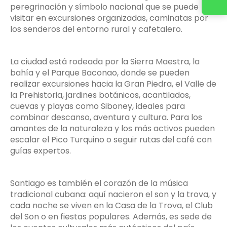
Contacta con nosotros
peregrinación y símbolo nacional que se puede
visitar en excursiones organizadas, caminatas por
los senderos del entorno rural y cafetalero.
La ciudad está rodeada por la Sierra Maestra, la
bahía y el Parque Baconao, donde se pueden
realizar excursiones hacia la Gran Piedra, el Valle de
la Prehistoria, jardines botánicos, acantilados,
cuevas y playas como Siboney, ideales para
combinar descanso, aventura y cultura. Para los
amantes de la naturaleza y los más activos pueden
escalar el Pico Turquino o seguir rutas del café con
guías expertos.
Santiago es también el corazón de la música
tradicional cubana: aquí nacieron el son y la trova, y
cada noche se viven en la Casa de la Trova, el Club
del Son o en fiestas populares. Además, es sede de