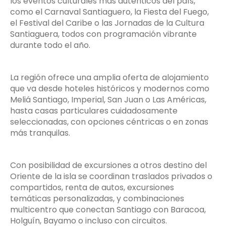
los eventos culturales más auténticos del país,
como el Carnaval Santiaguero, la Fiesta del Fuego,
el Festival del Caribe o las Jornadas de la Cultura
Santiaguera, todos con programación vibrante
durante todo el año.
La región ofrece una amplia oferta de alojamiento
que va desde hoteles históricos y modernos como
Meliá Santiago, Imperial, San Juan o Las Américas,
hasta casas particulares cuidadosamente
seleccionadas, con opciones céntricas o en zonas
más tranquilas.
Con posibilidad de excursiones a otros destino del
Oriente de la isla se coordinan traslados privados o
compartidos, renta de autos, excursiones
temáticas personalizadas, y combinaciones
multicentro que conectan Santiago con Baracoa,
Holguín, Bayamo o incluso con circuitos.