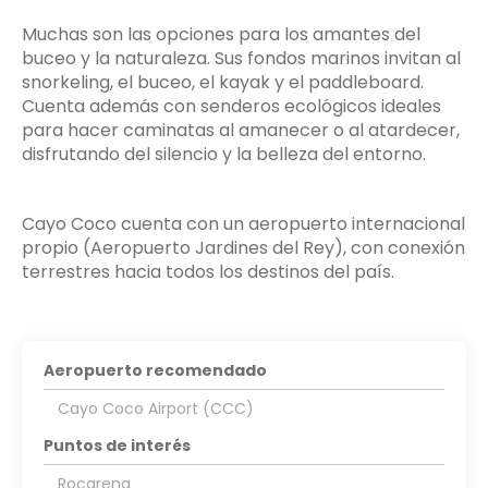
Muchas son las opciones para los amantes del
buceo y la naturaleza. Sus fondos marinos invitan al
snorkeling, el buceo, el kayak y el paddleboard.
Cuenta además con senderos ecológicos ideales
para hacer caminatas al amanecer o al atardecer,
disfrutando del silencio y la belleza del entorno.
Cayo Coco cuenta con un aeropuerto internacional
propio (Aeropuerto Jardines del Rey), con conexión
terrestres hacia todos los destinos del país.
Aeropuerto recomendado
Cayo Coco Airport (CCC)
Puntos de interés
Rocarena