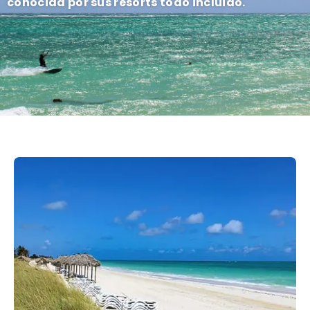
conocida por sus resorts todo incluido.