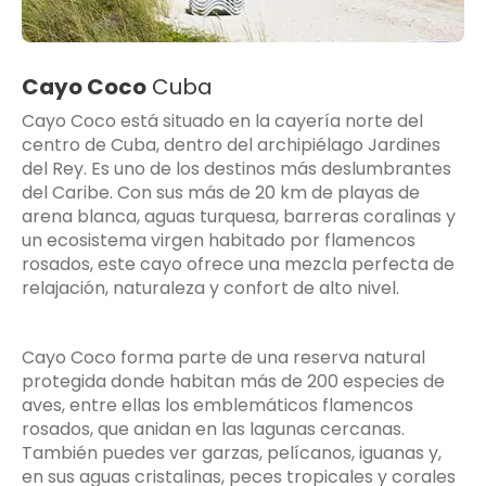
Cayo Coco
Cuba
Cayo Coco está situado en la cayería norte del
centro de Cuba, dentro del archipiélago Jardines
del Rey. Es uno de los destinos más deslumbrantes
del Caribe. Con sus más de 20 km de playas de
arena blanca, aguas turquesa, barreras coralinas y
un ecosistema virgen habitado por flamencos
rosados, este cayo ofrece una mezcla perfecta de
relajación, naturaleza y confort de alto nivel.
Cayo Coco forma parte de una reserva natural
protegida donde habitan más de 200 especies de
aves, entre ellas los emblemáticos flamencos
rosados, que anidan en las lagunas cercanas.
También puedes ver garzas, pelícanos, iguanas y,
en sus aguas cristalinas, peces tropicales y corales