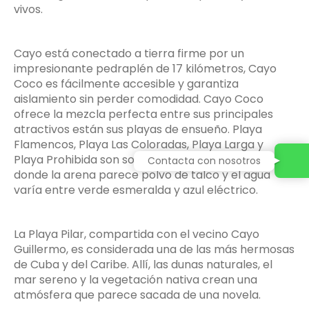
vivos.
Cayo está conectado a tierra firme por un
impresionante pedraplén de 17 kilómetros, Cayo
Coco es fácilmente accesible y garantiza
aislamiento sin perder comodidad. Cayo Coco
ofrece la mezcla perfecta entre sus principales
atractivos están sus playas de ensueño. Playa
Flamencos, Playa Las Coloradas, Playa Larga y
Playa Prohibida son solo algunas de las opciones
Contacta con nosotros
donde la arena parece polvo de talco y el agua
varía entre verde esmeralda y azul eléctrico.
La Playa Pilar, compartida con el vecino Cayo
Guillermo, es considerada una de las más hermosas
de Cuba y del Caribe. Allí, las dunas naturales, el
mar sereno y la vegetación nativa crean una
atmósfera que parece sacada de una novela.