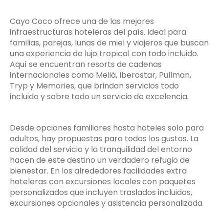
Cayo Coco ofrece una de las mejores
infraestructuras hoteleras del país. Ideal para
familias, parejas, lunas de miel y viajeros que buscan
una experiencia de lujo tropical con todo incluido.
Aquí se encuentran resorts de cadenas
internacionales como Meliá, Iberostar, Pullman,
Tryp y Memories, que brindan servicios todo
incluido y sobre todo un servicio de excelencia.
Desde opciones familiares hasta hoteles solo para
adultos, hay propuestas para todos los gustos. La
calidad del servicio y la tranquilidad del entorno
hacen de este destino un verdadero refugio de
bienestar. En los alrededores facilidades extra
hoteleras con excursiones locales con paquetes
personalizados que incluyen traslados incluidos,
excursiones opcionales y asistencia personalizada.