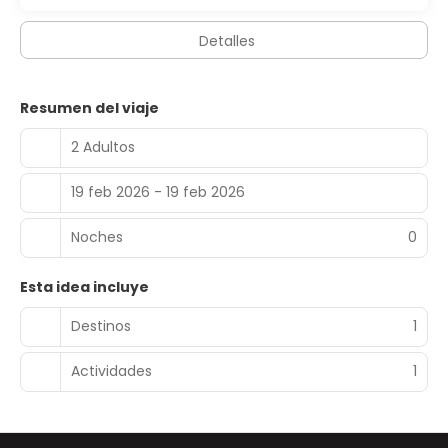
Detalles
Resumen del viaje
2 Adultos
19 feb 2026 - 19 feb 2026
Noches
0
Esta idea incluye
Destinos
1
Actividades
1