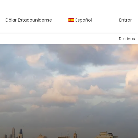
Dólar Estadounidense
Español
Entrar
Destinos