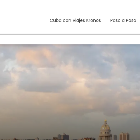
Cuba con Viajes Kronos
Paso a Paso