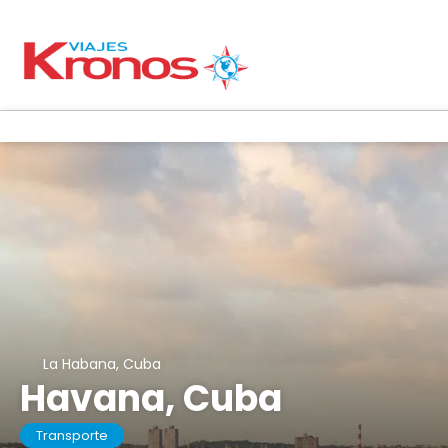
La Habana, Cuba
Havana, Cuba
Transporte